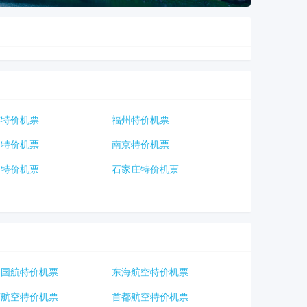
连特价机票
福州特价机票
州特价机票
南京特价机票
圳特价机票
石家庄特价机票
国国航特价机票
东海航空特价机票
南航空特价机票
首都航空特价机票