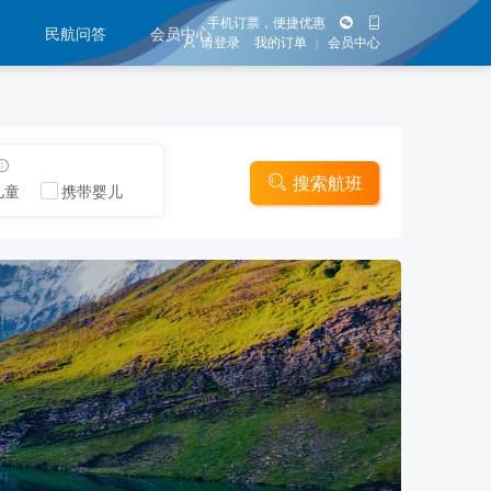
手机订票，便捷优惠
闻
民航问答
会员中心
请登录
我的订单
会员中心
|
搜索航班
儿童
携带婴儿