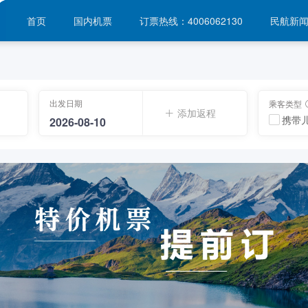
首页
国内机票
订票热线：4006062130
民航新
出发日期
乘客类型
添加返程
携带