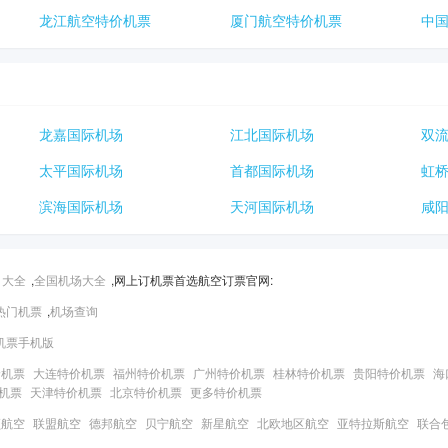
龙江航空特价机票
厦门航空特价机票
中
龙嘉国际机场
江北国际机场
双
太平国际机场
首都国际机场
虹
滨海国际机场
天河国际机场
咸
司大全
,
全国机场大全
,网上订机票首选航空订票官网:
热门机票
,
机场查询
机票手机版
价机票
大连特价机票
福州特价机票
广州特价机票
桂林特价机票
贵阳特价机票
海
机票
天津特价机票
北京特价机票
更多特价机票
顿航空
联盟航空
德邦航空
贝宁航空
新星航空
北欧地区航空
亚特拉斯航空
联合