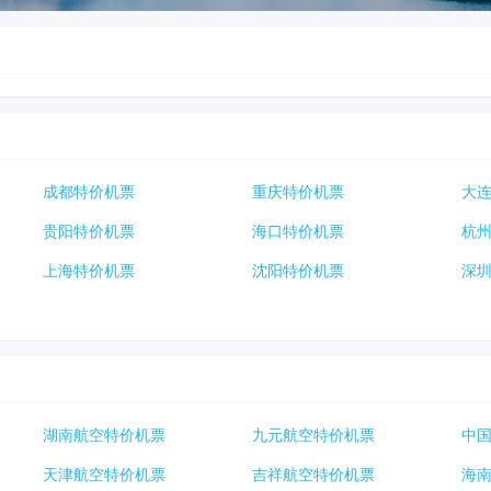
成都特价机票
重庆特价机票
大
贵阳特价机票
海口特价机票
杭
上海特价机票
沈阳特价机票
深
湖南航空特价机票
九元航空特价机票
中
天津航空特价机票
吉祥航空特价机票
海