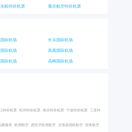
国东航特价机票
重庆航空特价机票
流国际机场
长乐国际机场
桥国际机场
凤凰国际机场
阳国际机场
高崎国际机场
口特价机票
杭州特价机票
南京特价机票
宁波特价机票
三亚特
包裹服务
欧洲航空
西班牙欧洲航空
北海道国际航空
宿务航空