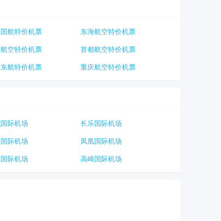
国国航特价机票
东海航空特价机票
南航空特价机票
首都航空特价机票
国东航特价机票
重庆航空特价机票
流国际机场
长乐国际机场
桥国际机场
凤凰国际机场
阳国际机场
高崎国际机场