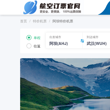
首页
/
特价机票
/
阿坝特价机票
出发城市
到达城市
单程
往返