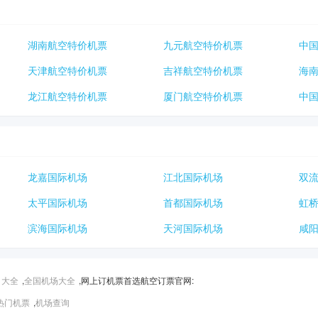
湖南航空特价机票
九元航空特价机票
中
天津航空特价机票
吉祥航空特价机票
海
龙江航空特价机票
厦门航空特价机票
中
龙嘉国际机场
江北国际机场
双
太平国际机场
首都国际机场
虹
滨海国际机场
天河国际机场
咸
司大全
,
全国机场大全
,网上订机票首选航空订票官网:
热门机票
,
机场查询