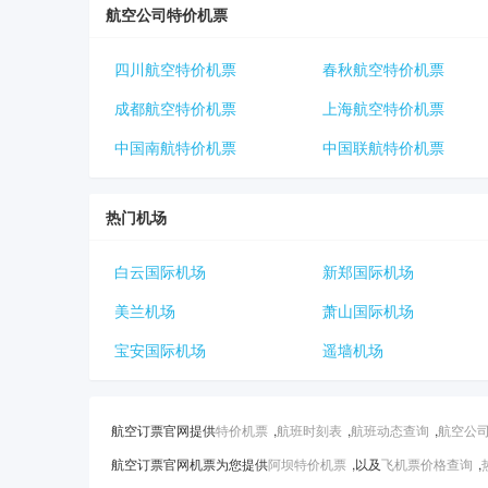
航空公司特价机票
四川航空特价机票
春秋航空特价机票
成都航空特价机票
上海航空特价机票
中国南航特价机票
中国联航特价机票
热门机场
白云国际机场
新郑国际机场
美兰机场
萧山国际机场
宝安国际机场
遥墙机场
航空订票官网提供
特价机票
,
航班时刻表
,
航班动态查询
,
航空公
航空订票官网机票为您提供
阿坝特价机票
,以及
飞机票价格查询
,