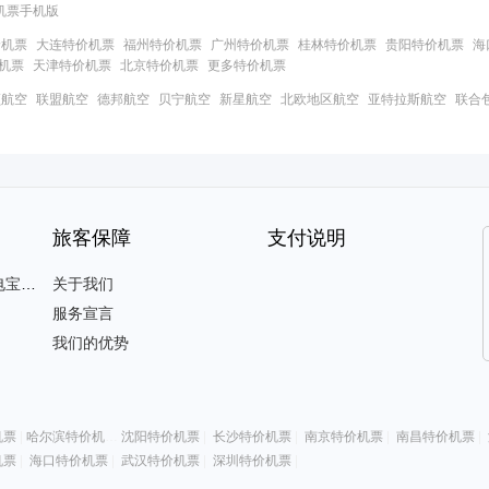
机票手机版
价机票
大连特价机票
福州特价机票
广州特价机票
桂林特价机票
贵阳特价机票
海
机票
天津特价机票
北京特价机票
更多特价机票
顿航空
联盟航空
德邦航空
贝宁航空
新星航空
北欧地区航空
亚特拉斯航空
联合
旅客保障
支付说明
专业回答：飞机携带充电宝最新规定
关于我们
服务宣言
我们的优势
机票
|
哈尔滨特价机票
|
沈阳特价机票
|
长沙特价机票
|
南京特价机票
|
南昌特价机票
|
机票
|
海口特价机票
|
武汉特价机票
|
深圳特价机票
|