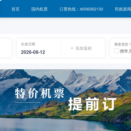
首页
国内机票
订票热线：4006062130
民航新
出发日期
乘客类型
添加返程
携带