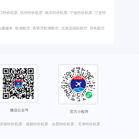
口特价机票
杭州特价机票
南京特价机票
宁波特价机票
三亚特
包裹服务
欧洲航空
西班牙欧洲航空
北海道国际航空
宿务航空
微信公众号
官方小程序
济南特价机票
|
成都特价机票
|
合肥特价机票
|
天津特价机票
|