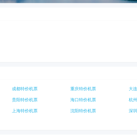
成都特价机票
重庆特价机票
大
贵阳特价机票
海口特价机票
杭
上海特价机票
沈阳特价机票
深